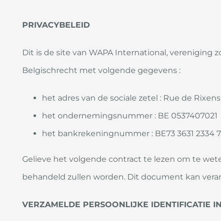
PRIVACYBELEID
Dit is de site van WAPA International, vereniging
Belgischrecht met volgende gegevens :
het adres van de sociale zetel : Rue de Rixens
het ondernemingsnummer : BE 0537407021
het bankrekeningnummer : BE73 3631 2334
Gelieve het volgende contract te lezen om te we
behandeld zullen worden. Dit document kan veran
VERZAMELDE PERSOONLIJKE IDENTIFICATIE I