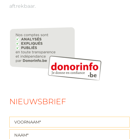
aftrekbaar.
NIEUWSBRIEF