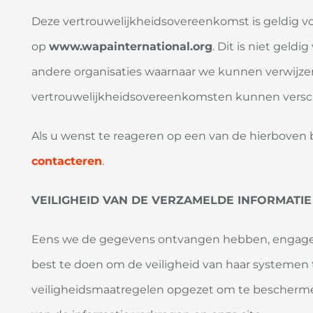
Deze vertrouwelijkheidsovereenkomst is geldig vo
op
www.wapainternational.org
. Dit is niet geld
andere organisaties waarnaar we kunnen verwijz
vertrouwelijkheidsovereenkomsten kunnen versch
Als u wenst te reageren op een van de hierboven 
contacteren
.
VEILIGHEID VAN DE VERZAMELDE INFORMATIE
Eens we de gegevens ontvangen hebben, engageer
best te doen om de veiligheid van haar systemen
veiligheidsmaatregelen opgezet om te beschermen 