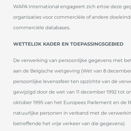
WAPA International engageert zich ertoe deze ge
organisaties voor commerciële of andere doeleind
commerciële databases.
WETTELIJK KADER EN TOEPASSINGSGEBIED
De verwerking van persoonlijke gegevens met bet
aan de Belgische wetgeving (Wet van 8 december
persoonlijke levenssfeer ten opzichte van de ver
gewijzigd door de wet van 11 december 1992 tot om
oktober 1995 van het Europees Parlement en de 
natuurlijke personen in verband met de verwerk
betreffende het vrije verkeer van die gegevens).