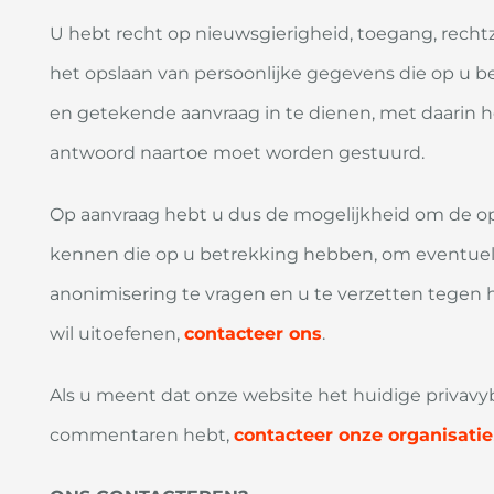
U hebt recht op nieuwsgierigheid, toegang, rechtz
het opslaan van persoonlijke gegevens die op u be
en getekende aanvraag in te dienen, met daarin h
antwoord naartoe moet worden gestuurd.
Op aanvraag hebt u dus de mogelijkheid om de o
kennen die op u betrekking hebben, om eventuel
anonimisering te vragen en u te verzetten tegen h
wil uitoefenen,
contacteer ons
.
Als u meent dat onze website het huidige privavyb
commentaren hebt,
contacteer onze organisatie