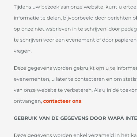
Tijdens uw bezoek aan onze website, kunt u ertoe 
informatie te delen, bijvoorbeeld door berichten of
op onze nieuwsbrieven in te schrijven, door pedago
te schrijven voor een evenement of door papieren 
vragen.
Deze gegevens worden gebruikt om u te informeren
evenementen, u later te contacteren en om stati
van onze website te verbeteren. Als u in de toeko
ontvangen,
contacteer ons
.
GEBRUIK VAN DE GEGEVENS DOOR WAPA INT
Deze gegevens worden enkel verzameld in het kade