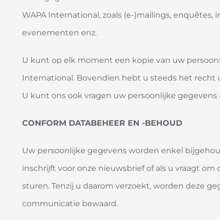
WAPA International, zoals (e-)mailings, enquêtes, 
evenementen enz.
U kunt op elk moment een kopie van uw persoon
International. Bovendien hebt u steeds het recht 
U kunt ons ook vragen uw persoonlijke gegevens 
CONFORM DATABEHEER EN -BEHOUD
Uw persoonlijke gegevens worden enkel bijgehoud
inschrijft voor onze nieuwsbrief of als u vraagt om
sturen. Tenzij u daarom verzoekt, worden deze geg
communicatie bewaard.