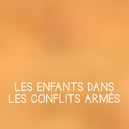
LES ENFANTS DANS
LES CONFLITS ARMÉS