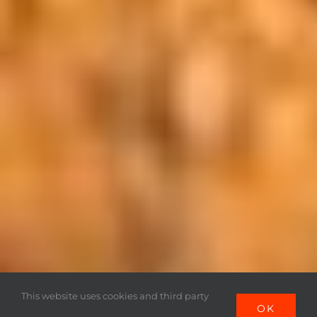
This website uses cookies and third party
OK