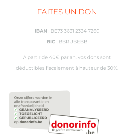
FAITES UN DON
IBAN
: BE73 3631 2334 7260
BIC
: BBRUBEBB
À partir de 40€ par an, vos dons sont
déductibles fiscalement à hauteur de 30%.