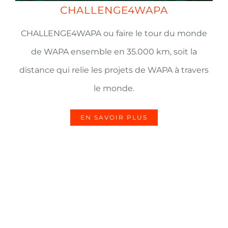
CHALLENGE4WAPA
CHALLENGE4WAPA ou faire le tour du monde
de WAPA ensemble en 35.000 km, soit la
distance qui relie les projets de WAPA à travers
le monde.
EN SAVOIR PLUS