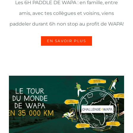
Les 6H PADDLE DE WAPA : en famille, entre
amis, avec tes collègues et voisins, viens
paddeler durant 6h non stop au profit de WAPA!
EN SAVOIR PLUS