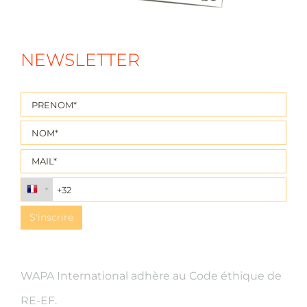
NEWSLETTER
WAPA International adhère au Code éthique de
RE-EF.