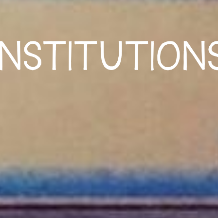
INSTITUTION