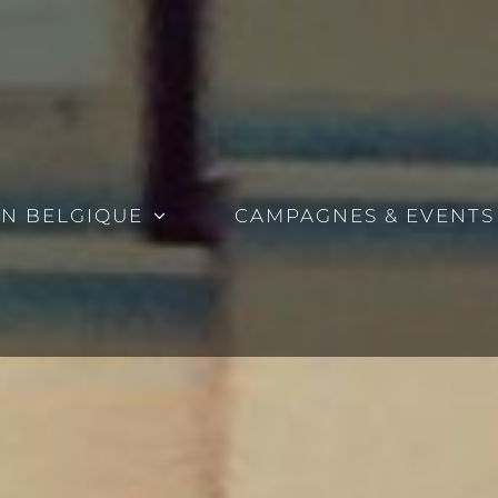
EN BELGIQUE
CAMPAGNES & EVENTS