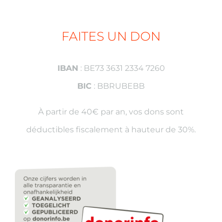
FAITES UN DON
IBAN
: BE73 3631 2334 7260
BIC
: BBRUBEBB
À partir de 40€ par an, vos dons sont
déductibles fiscalement à hauteur de 30%.