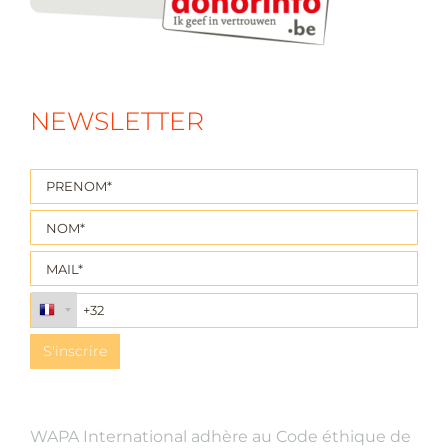
NEWSLETTER
WAPA International adhère au Code éthique de