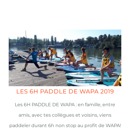
LES 6H PADDLE DE WAPA 2019
Les 6H PADDLE DE WAPA : en famille, entre
amis, avec tes collègues et voisins, viens
paddeler durant 6h non stop au profit de WAPA!