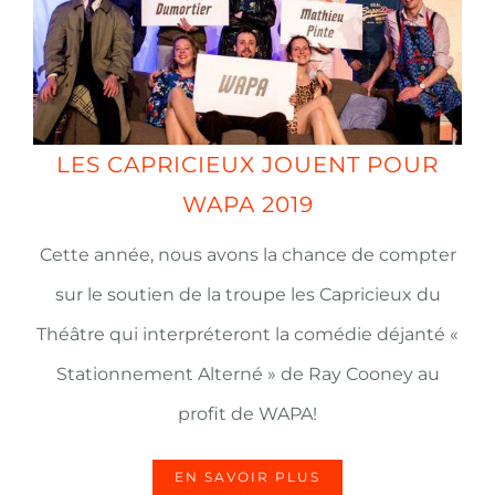
LES CAPRICIEUX JOUENT POUR
WAPA 2019
Cette année, nous avons la chance de compter
sur le soutien de la troupe les Capricieux du
Théâtre qui interpréteront la comédie déjanté «
Stationnement Alterné » de Ray Cooney au
profit de WAPA!
EN SAVOIR PLUS