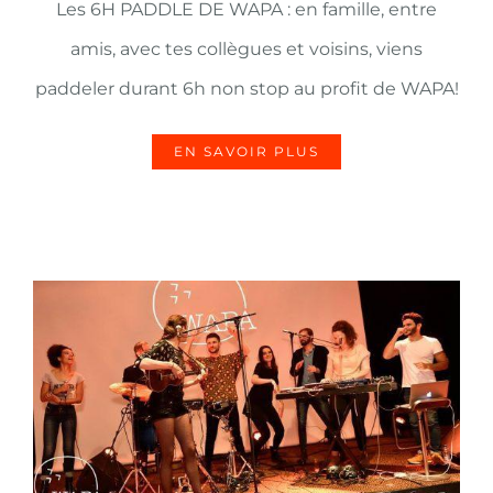
Les 6H PADDLE DE WAPA : en famille, entre
amis, avec tes collègues et voisins, viens
paddeler durant 6h non stop au profit de WAPA!
EN SAVOIR PLUS