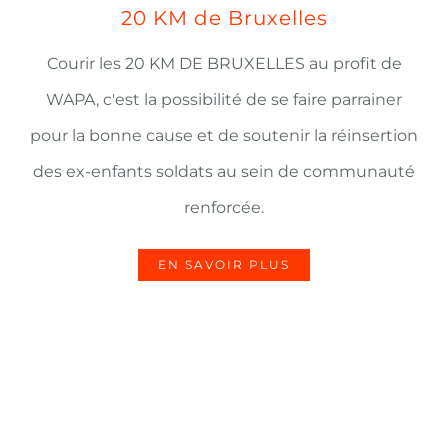
20 KM de Bruxelles
Courir les 20 KM DE BRUXELLES au profit de
WAPA, c'est la possibilité de se faire parrainer
pour la bonne cause et de soutenir la réinsertion
des ex-enfants soldats au sein de communauté
renforcée.
EN SAVOIR PLUS