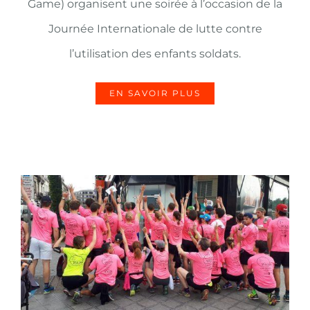
Game) organisent une soirée à l’occasion de la
Journée Internationale de lutte contre
l’utilisation des enfants soldats.
EN SAVOIR PLUS