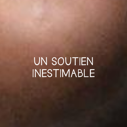
UN SOUTIEN
INESTIMABLE